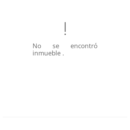
No se encontró
inmueble .