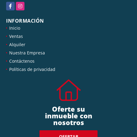
Facebook
Instagram
INFORMACIÓN
Inicio
Ventas
Alquiler
Nuestra Empresa
Contáctenos
Políticas de privacidad
Oferte su
inmueble con
nosotros
OFERTAR