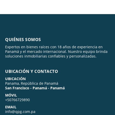
QUIÉNES SOMOS
Expertos en bienes raíces con 18 años de experiencia en
Panamá y el mercado internacional. Nuestro equipo brinda
soluciones inmobiliarias confiables y personalizadas.
UBICACIÓN Y CONTACTO
UBICACIÓN
Panama, República de Panamá
San Francisco - Panamá - Panamá
MÓVIL
+50766729890
EMAIL
info@qpg.com.pa