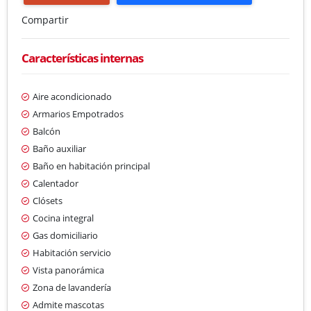
Compartir
Características internas
Aire acondicionado
Armarios Empotrados
Balcón
Baño auxiliar
Baño en habitación principal
Calentador
Clósets
Cocina integral
Gas domiciliario
Habitación servicio
Vista panorámica
Zona de lavandería
Admite mascotas