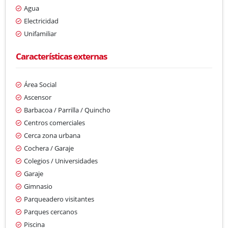
Agua
Electricidad
Unifamiliar
Características externas
Área Social
Ascensor
Barbacoa / Parrilla / Quincho
Centros comerciales
Cerca zona urbana
Cochera / Garaje
Colegios / Universidades
Garaje
Gimnasio
Parqueadero visitantes
Parques cercanos
Piscina