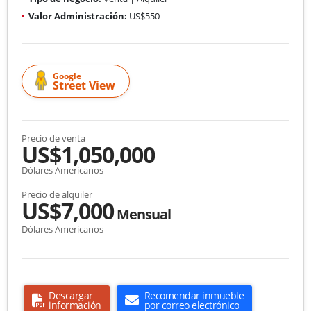
Valor Administración:
US$550
Google
Street View
Precio de venta
US$1,050,000
Dólares Americanos
Precio de alquiler
US$7,000
Mensual
Dólares Americanos
Descargar
Recomendar inmueble
información
por correo electrónico