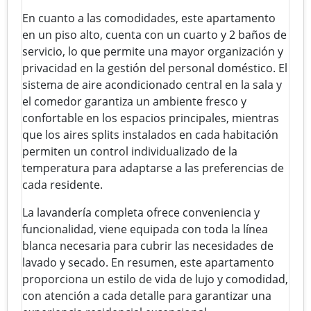
En cuanto a las comodidades, este apartamento
en un piso alto, cuenta con un cuarto y 2 baños de
servicio, lo que permite una mayor organización y
privacidad en la gestión del personal doméstico. El
sistema de aire acondicionado central en la sala y
el comedor garantiza un ambiente fresco y
confortable en los espacios principales, mientras
que los aires splits instalados en cada habitación
permiten un control individualizado de la
temperatura para adaptarse a las preferencias de
cada residente.
La lavandería completa ofrece conveniencia y
funcionalidad, viene equipada con toda la línea
blanca necesaria para cubrir las necesidades de
lavado y secado. En resumen, este apartamento
proporciona un estilo de vida de lujo y comodidad,
con atención a cada detalle para garantizar una