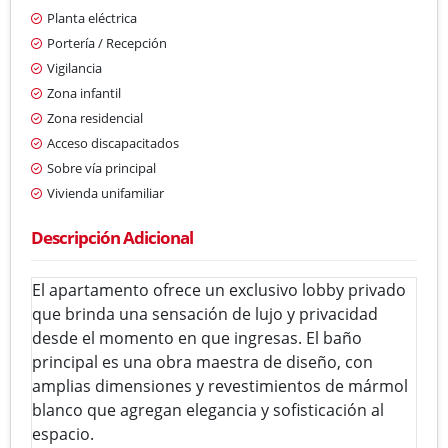
Planta eléctrica
Portería / Recepción
Vigilancia
Zona infantil
Zona residencial
Acceso discapacitados
Sobre vía principal
Vivienda unifamiliar
Descripción Adicional
El apartamento ofrece un exclusivo lobby privado
que brinda una sensación de lujo y privacidad
desde el momento en que ingresas. El baño
principal es una obra maestra de diseño, con
amplias dimensiones y revestimientos de mármol
blanco que agregan elegancia y sofisticación al
espacio.