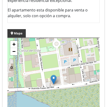
experiencia residencial excepcional.
El apartamento esta disponible para venta o
alquiler, solo con opción a compra.
Mapa
+
−