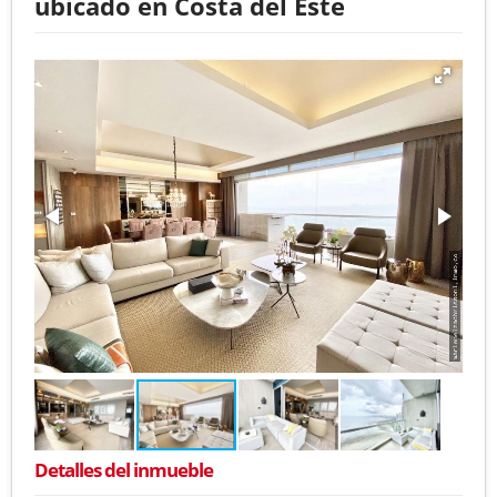
ubicado en Costa del Este
Detalles del inmueble