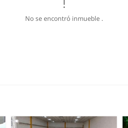
No se encontró inmueble .