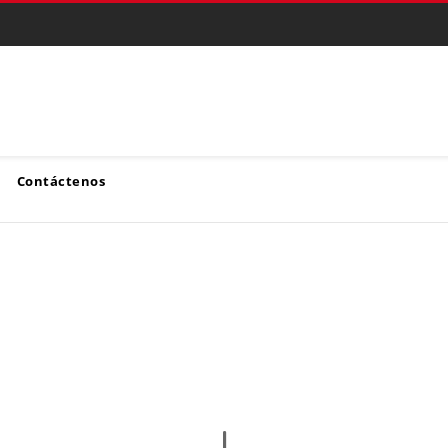
Contáctenos