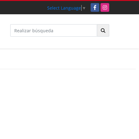
Facebook
Instagram
Select Language
▼