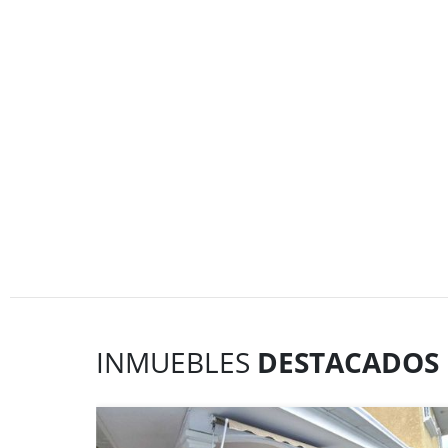
INMUEBLES
DESTACADOS