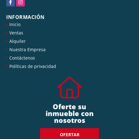
Facebook
Instagram
INFORMACIÓN
Inicio
Ventas
Alquiler
Nuestra Empresa
Contáctenos
Políticas de privacidad
Oferte su
inmueble con
nosotros
OFERTAR