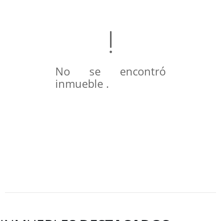
No se encontró
inmueble .