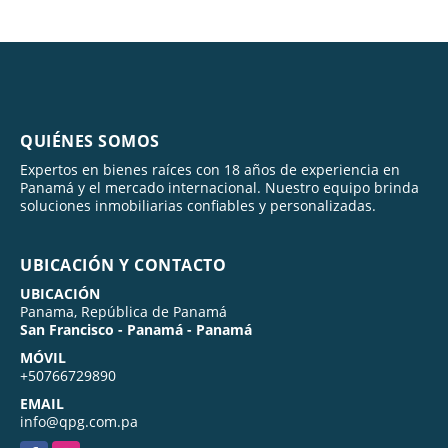
QUIÉNES SOMOS
Expertos en bienes raíces con 18 años de experiencia en
Panamá y el mercado internacional. Nuestro equipo brinda
soluciones inmobiliarias confiables y personalizadas.
UBICACIÓN Y CONTACTO
UBICACIÓN
Panama, República de Panamá
San Francisco - Panamá - Panamá
MÓVIL
+50766729890
EMAIL
info@qpg.com.pa