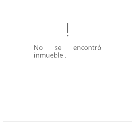
No se encontró
inmueble .