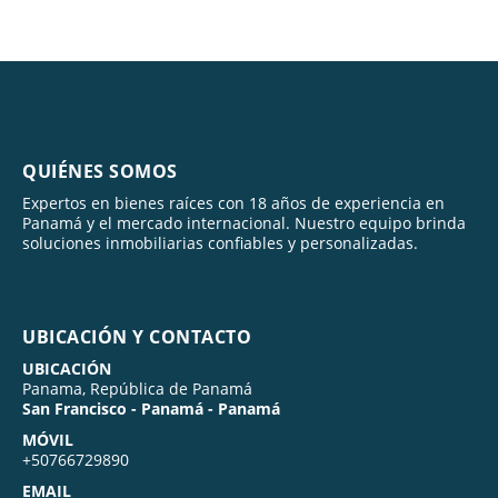
QUIÉNES SOMOS
Expertos en bienes raíces con 18 años de experiencia en
Panamá y el mercado internacional. Nuestro equipo brinda
soluciones inmobiliarias confiables y personalizadas.
UBICACIÓN Y CONTACTO
UBICACIÓN
Panama, República de Panamá
San Francisco - Panamá - Panamá
MÓVIL
+50766729890
EMAIL