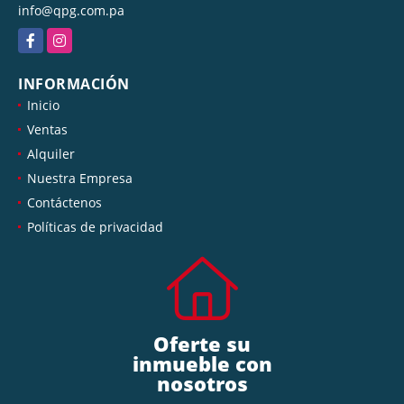
info@qpg.com.pa
Facebook
Instagram
INFORMACIÓN
Inicio
Ventas
Alquiler
Nuestra Empresa
Contáctenos
Políticas de privacidad
Oferte su
inmueble con
nosotros