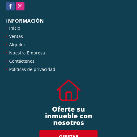
info@qpg.com.pa
Facebook
Instagram
INFORMACIÓN
Inicio
Ventas
Alquiler
Nuestra Empresa
Contáctenos
Políticas de privacidad
Oferte su
inmueble con
nosotros