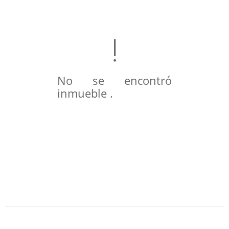
No se encontró
inmueble .