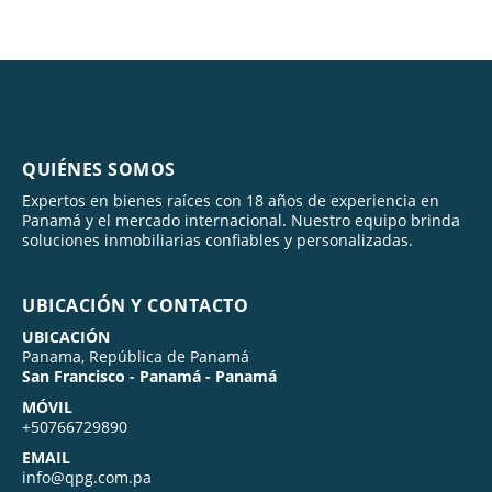
QUIÉNES SOMOS
Expertos en bienes raíces con 18 años de experiencia en
Panamá y el mercado internacional. Nuestro equipo brinda
soluciones inmobiliarias confiables y personalizadas.
UBICACIÓN Y CONTACTO
UBICACIÓN
Panama, República de Panamá
San Francisco - Panamá - Panamá
MÓVIL
+50766729890
EMAIL