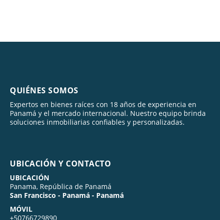
QUIÉNES SOMOS
Expertos en bienes raíces con 18 años de experiencia en
Panamá y el mercado internacional. Nuestro equipo brinda
soluciones inmobiliarias confiables y personalizadas.
UBICACIÓN Y CONTACTO
UBICACIÓN
Panama, República de Panamá
San Francisco - Panamá - Panamá
MÓVIL
+50766729890