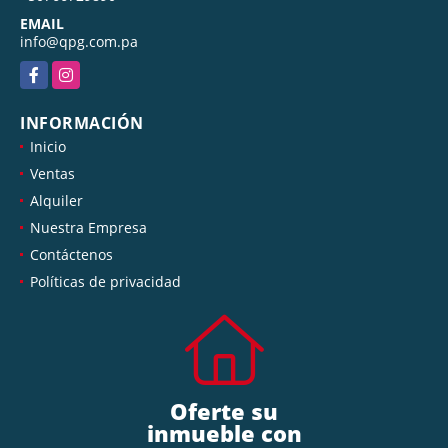
EMAIL
info@qpg.com.pa
Facebook
Instagram
INFORMACIÓN
Inicio
Ventas
Alquiler
Nuestra Empresa
Contáctenos
Políticas de privacidad
Oferte su
inmueble con