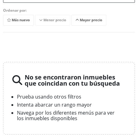
Ordenar por:
Más nuevo
Menor precio
Mayor precio
No se encontraron inmuebles
que coincidan con tu búsqueda
Prueba usando otros filtros
Intenta abarcar un rango mayor
Navega por los diferentes menús para ver
los inmuebles disponibles