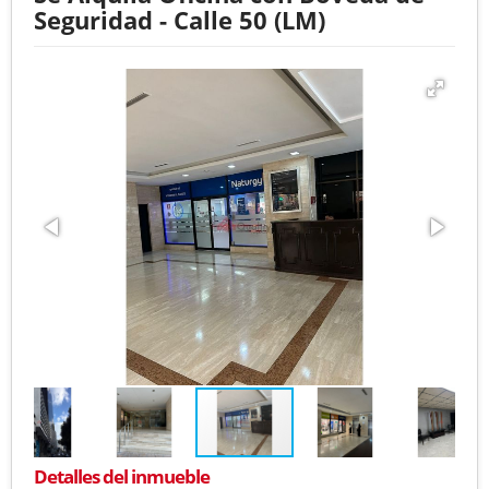
Seguridad - Calle 50 (LM)
Detalles del inmueble