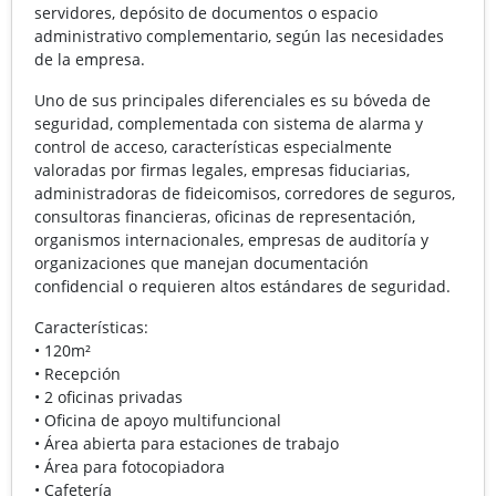
servidores, depósito de documentos o espacio
administrativo complementario, según las necesidades
de la empresa.
Uno de sus principales diferenciales es su bóveda de
seguridad, complementada con sistema de alarma y
control de acceso, características especialmente
valoradas por firmas legales, empresas fiduciarias,
administradoras de fideicomisos, corredores de seguros,
consultoras financieras, oficinas de representación,
organismos internacionales, empresas de auditoría y
organizaciones que manejan documentación
confidencial o requieren altos estándares de seguridad.
Características:
• 120m²
• Recepción
• 2 oficinas privadas
• Oficina de apoyo multifuncional
• Área abierta para estaciones de trabajo
• Área para fotocopiadora
• Cafetería