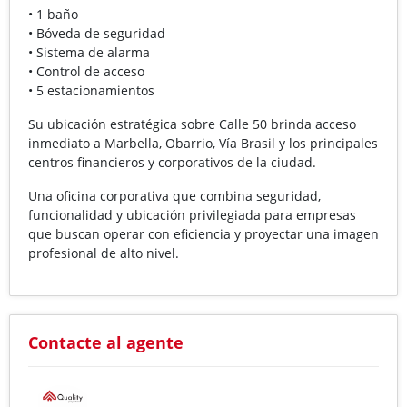
• 1 baño
• Bóveda de seguridad
• Sistema de alarma
• Control de acceso
• 5 estacionamientos
Su ubicación estratégica sobre Calle 50 brinda acceso
inmediato a Marbella, Obarrio, Vía Brasil y los principales
centros financieros y corporativos de la ciudad.
Una oficina corporativa que combina seguridad,
funcionalidad y ubicación privilegiada para empresas
que buscan operar con eficiencia y proyectar una imagen
profesional de alto nivel.
Contacte al agente