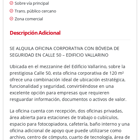
Sobre vía principal
Trans. público cercano
Zona comercial
Descripción Adicional
SE ALQUILA OFICINA CORPORATIVA CON BÓVEDA DE
SEGURIDAD EN CALLE 50 – EDIFICIO VALLARINO
Ubicada en el mezzanine del Edificio Vallarino, sobre la
prestigiosa Calle 50, esta oficina corporativa de 120 m²
ofrece una combinación ideal de ubicación estratégica,
funcionalidad y seguridad, convirtiéndose en una
excelente opción para empresas que requieren
resguardar información, documentos o activos de valor.
La oficina cuenta con recepción, dos oficinas privadas,
área abierta para estaciones de trabajo o cubículos,
espacio para fotocopiadora, cafetería, baño interno y una
oficina adicional de apoyo que puede utilizarse como
archivo, centro de cómputo, cuarto de tecnología, área de