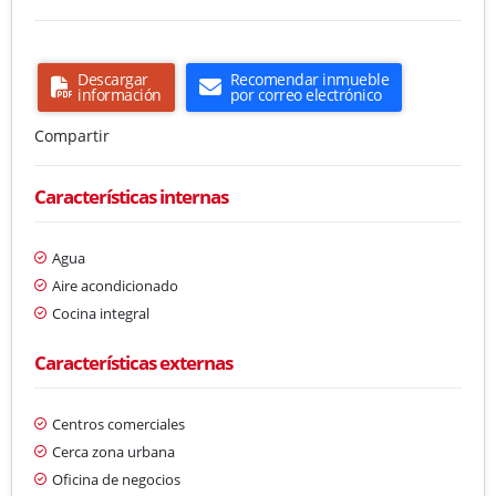
Descargar
Recomendar inmueble
información
por correo electrónico
Compartir
Características internas
Agua
Aire acondicionado
Cocina integral
Características externas
Centros comerciales
Cerca zona urbana
Oficina de negocios