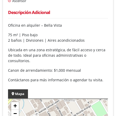
Ascensor
Descripción Adicional
Oficina en alquiler – Bella Vista
75 m² | Piso bajo
2 baños | Divisiones | Aires acondicionados
Ubicada en una zona estratégica, de fácil acceso y cerca
de todo. Ideal para oficinas administrativas o
consultorios.
Canon de arrendamiento: $1,000 mensual
Contáctanos para más información o agendar tu visita.
Mapa
+
−