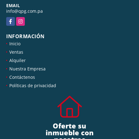
EMAIL
info@qpg.com.pa
Facebook
Instagram
INFORMACIÓN
Inicio
Ventas
Alquiler
Nuestra Empresa
Contáctenos
Políticas de privacidad
Oferte su
inmueble con