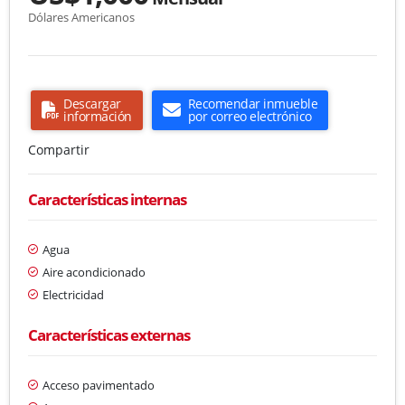
Dólares Americanos
Descargar
Recomendar inmueble
información
por correo electrónico
Compartir
Características internas
Agua
Aire acondicionado
Electricidad
Características externas
Acceso pavimentado