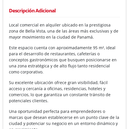
Descripción Adicional
Local comercial en alquiler ubicado en la prestigiosa
zona de Bella Vista, una de las áreas más exclusivas y de
mayor movimiento en la ciudad de Panamá.
Este espacio cuenta con aproximadamente 95 m², ideal
para el desarrollo de restaurantes, cafeterías o
conceptos gastronómicos que busquen posicionarse en
una zona estratégica y de alto flujo tanto residencial
como corporativo.
Su excelente ubicación ofrece gran visibilidad, fácil
acceso y cercanía a oficinas, residencias, hoteles y
comercios, lo que garantiza un constante tránsito de
potenciales clientes.
Una oportunidad perfecta para emprendedores o
marcas que desean establecerse en un punto clave de la
ciudad y potenciar su negocio en un entorno dinámico y