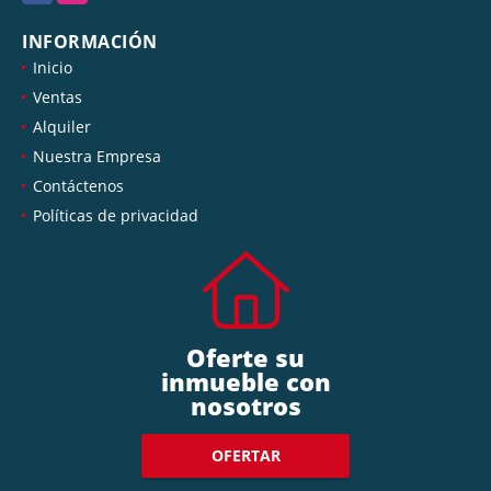
INFORMACIÓN
Inicio
Ventas
Alquiler
Nuestra Empresa
Contáctenos
Políticas de privacidad
Oferte su
inmueble con
nosotros
OFERTAR