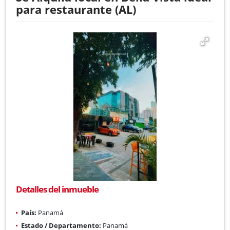
para restaurante (AL)
Detalles del inmueble
País:
Panamá
Estado / Departamento:
Panamá