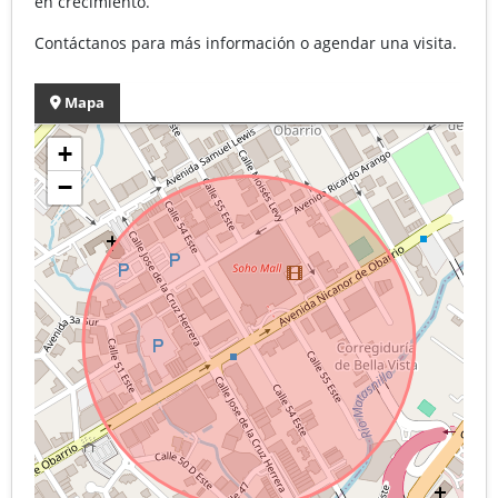
en crecimiento.
Contáctanos para más información o agendar una visita.
Mapa
+
−