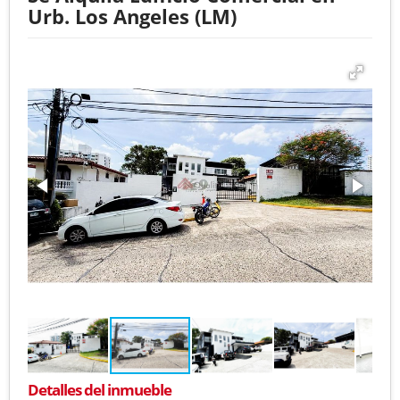
Urb. Los Angeles (LM)
Detalles del inmueble