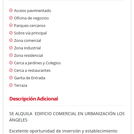
Acceso pavimentado
Oficina de negocios
Parques cercanos
Sobre vía principal
Zona comercial
Zona industrial
Zona residencial
Cerca a Jardines y Colegios
Cerca a restaurantes
Garita de Entrada
Terraza
Descripción Adicional
SE ALQUILA EDIFICIO COMERCIAL EN URBANIZACIÓN LOS
ÁNGELES
Excelente oportunidad de inversión y establecimiento