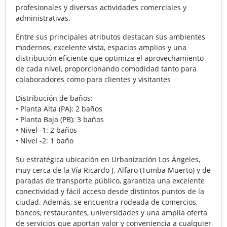
profesionales y diversas actividades comerciales y
administrativas.
Entre sus principales atributos destacan sus ambientes
modernos, excelente vista, espacios amplios y una
distribución eficiente que optimiza el aprovechamiento
de cada nivel, proporcionando comodidad tanto para
colaboradores como para clientes y visitantes
Distribución de baños:
• Planta Alta (PA): 2 baños
• Planta Baja (PB): 3 baños
• Nivel -1: 2 baños
• Nivel -2: 1 baño
Su estratégica ubicación en Urbanización Los Ángeles,
muy cerca de la Vía Ricardo J. Alfaro (Tumba Muerto) y de
paradas de transporte público, garantiza una excelente
conectividad y fácil acceso desde distintos puntos de la
ciudad. Además, se encuentra rodeada de comercios,
bancos, restaurantes, universidades y una amplia oferta
de servicios que aportan valor y conveniencia a cualquier