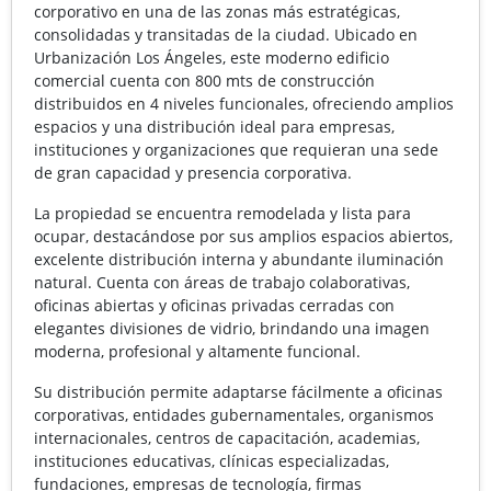
corporativo en una de las zonas más estratégicas,
consolidadas y transitadas de la ciudad. Ubicado en
Urbanización Los Ángeles, este moderno edificio
comercial cuenta con 800 mts de construcción
distribuidos en 4 niveles funcionales, ofreciendo amplios
espacios y una distribución ideal para empresas,
instituciones y organizaciones que requieran una sede
de gran capacidad y presencia corporativa.
La propiedad se encuentra remodelada y lista para
ocupar, destacándose por sus amplios espacios abiertos,
excelente distribución interna y abundante iluminación
natural. Cuenta con áreas de trabajo colaborativas,
oficinas abiertas y oficinas privadas cerradas con
elegantes divisiones de vidrio, brindando una imagen
moderna, profesional y altamente funcional.
Su distribución permite adaptarse fácilmente a oficinas
corporativas, entidades gubernamentales, organismos
internacionales, centros de capacitación, academias,
instituciones educativas, clínicas especializadas,
fundaciones, empresas de tecnología, firmas