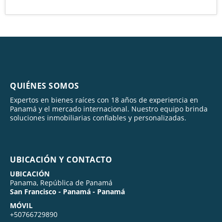
QUIÉNES SOMOS
Expertos en bienes raíces con 18 años de experiencia en
Panamá y el mercado internacional. Nuestro equipo brinda
soluciones inmobiliarias confiables y personalizadas.
UBICACIÓN Y CONTACTO
UBICACIÓN
Panama, República de Panamá
San Francisco - Panamá - Panamá
MÓVIL
+50766729890