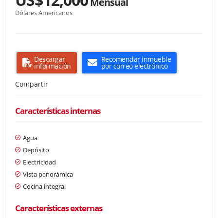
Mensual
Dólares Americanos
Descargar
Recomendar inmueble
información
por correo electrónico
Compartir
Características internas
Agua
Depósito
Electricidad
Vista panorámica
Cocina integral
Características externas