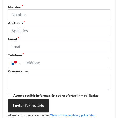
*
Nombre
*
Apellidos
*
Email
*
Teléfono
▼
Comentarios
Acepto recibir información sobre ofertas inmobiliarias
Enviar formulario
Al enviar tus datos aceptas los
Términos de servicio y privacidad