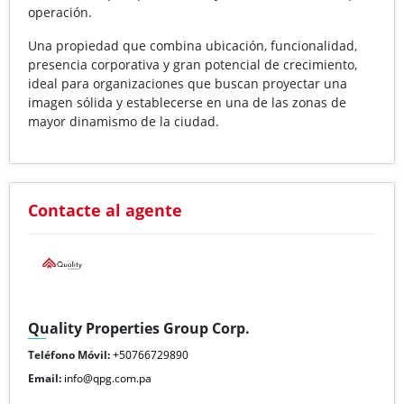
operación.
Una propiedad que combina ubicación, funcionalidad,
presencia corporativa y gran potencial de crecimiento,
ideal para organizaciones que buscan proyectar una
imagen sólida y establecerse en una de las zonas de
mayor dinamismo de la ciudad.
Contacte al agente
Quality Properties Group Corp.
Teléfono Móvil:
+50766729890
Email:
info@qpg.com.pa