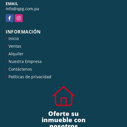
EMAIL
info@qpg.com.pa
Facebook
Instagram
INFORMACIÓN
Inicio
Ventas
Alquiler
Nuestra Empresa
Contáctenos
Políticas de privacidad
Oferte su
inmueble con
nosotros