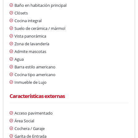
Baño en habitación principal
Clósets
Cocina integral
Suelo de cerámica / mármol
Vista panorámica
Zona de lavandería
Admite mascotas
Agua
Barra estilo americano
Cocina tipo americano
Inmueble de Lujo
Características externas
Acceso pavimentado
Área Social
Cochera / Garaje
Garita de Entrada