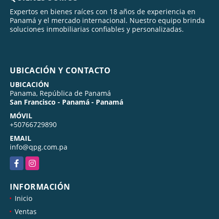
Expertos en bienes raíces con 18 años de experiencia en
Panamá y el mercado internacional. Nuestro equipo brinda
soluciones inmobiliarias confiables y personalizadas.
UBICACIÓN Y CONTACTO
UBICACIÓN
Panama, República de Panamá
San Francisco - Panamá - Panamá
MÓVIL
+50766729890
EMAIL
info@qpg.com.pa
Facebook
Instagram
INFORMACIÓN
Inicio
Ventas