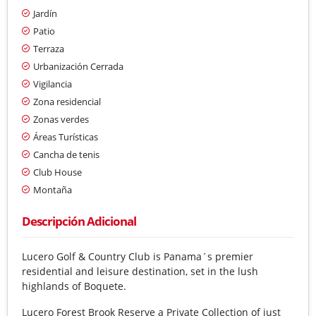
Jardín
Patio
Terraza
Urbanización Cerrada
Vigilancia
Zona residencial
Zonas verdes
Áreas Turísticas
Cancha de tenis
Club House
Montaña
Descripción Adicional
Lucero Golf & Country Club is Panama´s premier
residential and leisure destination, set in the lush
highlands of Boquete.
Lucero Forest Brook Reserve a Private Collection of just