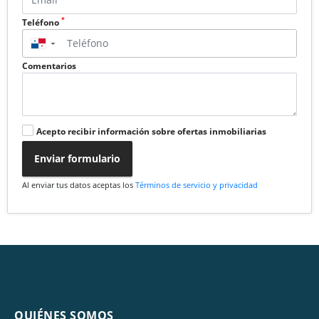
*
Teléfono
▼
Comentarios
Acepto recibir información sobre ofertas inmobiliarias
Enviar formulario
Al enviar tus datos aceptas los
Términos de servicio y privacidad
QUIÉNES SOMOS