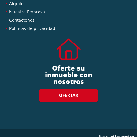
Alquiler
Nuestra Empresa
Contáctenos
Políticas de privacidad
Oferte su
inmueble con
nosotros
OFERTAR
wasi.co
Powered by: