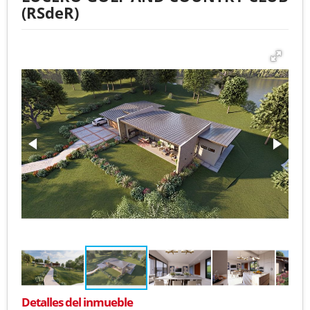
(RSdeR)
Detalles del inmueble