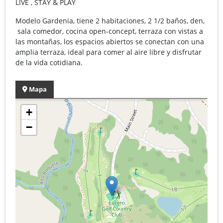
LIVE , STAY & PLAY
Modelo Gardenia, tiene 2 habitaciones, 2 1/2 baños, den,
sala comedor, cocina open-concept, terraza con vistas a
las montañas, los espacios abiertos se conectan con una
amplia terraza, ideal para comer al aire libre y disfrutar
de la vida cotidiana.
Mapa
+
−