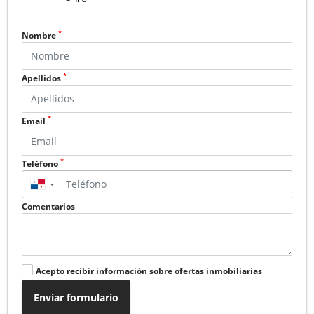
*
Nombre
*
Apellidos
*
Email
*
Teléfono
▼
Comentarios
Acepto recibir información sobre ofertas inmobiliarias
Enviar formulario