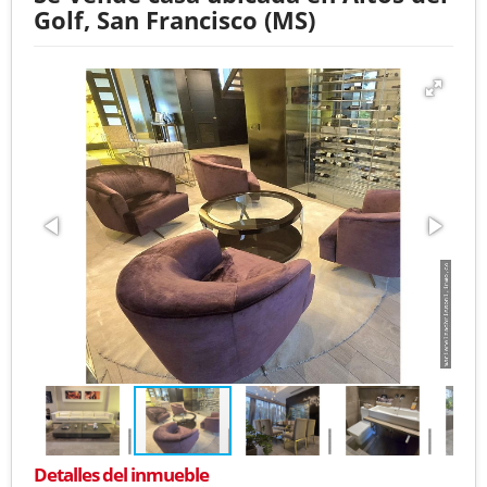
Golf, San Francisco (MS)
Detalles del inmueble