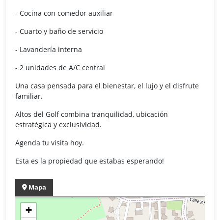
- Cocina con comedor auxiliar
- Cuarto y baño de servicio
- Lavandería interna
- 2 unidades de A/C central
Una casa pensada para el bienestar, el lujo y el disfrute
familiar.
Altos del Golf combina tranquilidad, ubicación
estratégica y exclusividad.
Agenda tu visita hoy.
Esta es la propiedad que estabas esperando!
Mapa
+