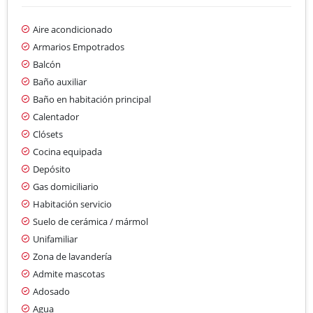
Aire acondicionado
Armarios Empotrados
Balcón
Baño auxiliar
Baño en habitación principal
Calentador
Clósets
Cocina equipada
Depósito
Gas domiciliario
Habitación servicio
Suelo de cerámica / mármol
Unifamiliar
Zona de lavandería
Admite mascotas
Adosado
Agua