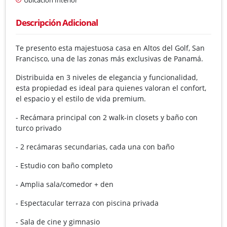
Descripción Adicional
Te presento esta majestuosa casa en Altos del Golf, San
Francisco, una de las zonas más exclusivas de Panamá.
Distribuida en 3 niveles de elegancia y funcionalidad,
esta propiedad es ideal para quienes valoran el confort,
el espacio y el estilo de vida premium.
- Recámara principal con 2 walk-in closets y baño con
turco privado
- 2 recámaras secundarias, cada una con baño
- Estudio con baño completo
- Amplia sala/comedor + den
- Espectacular terraza con piscina privada
- Sala de cine y gimnasio