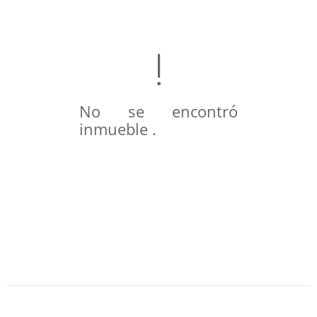
No se encontró
inmueble .