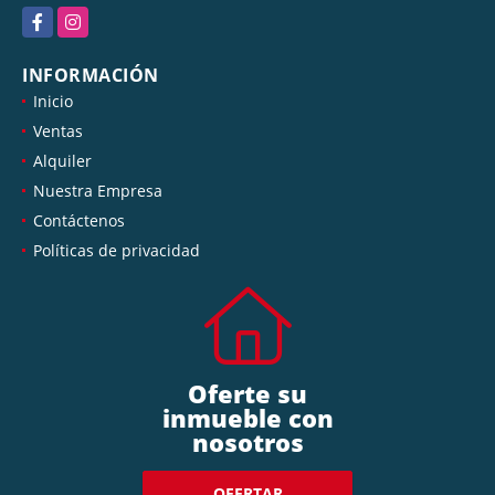
Facebook
Instagram
INFORMACIÓN
Inicio
Ventas
Alquiler
Nuestra Empresa
Contáctenos
Políticas de privacidad
Oferte su
inmueble con
nosotros
OFERTAR