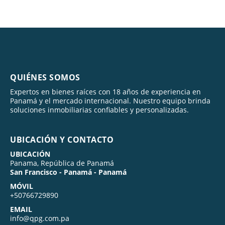
QUIÉNES SOMOS
Expertos en bienes raíces con 18 años de experiencia en
Panamá y el mercado internacional. Nuestro equipo brinda
soluciones inmobiliarias confiables y personalizadas.
UBICACIÓN Y CONTACTO
UBICACIÓN
Panama, República de Panamá
San Francisco - Panamá - Panamá
MÓVIL
+50766729890
EMAIL
info@qpg.com.pa