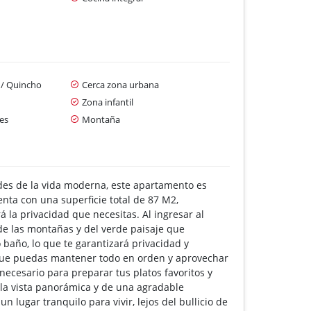
a / Quincho
Cerca zona urbana
Zona infantil
es
Montaña
des de la vida moderna, este apartamento es
nta con una superficie total de 87 M2,
la privacidad que necesitas. Al ingresar al
e las montañas y del verde paisaje que
baño, lo que te garantizará privacidad y
 que puedas mantener todo en orden y aprovechar
necesario para preparar tus platos favoritos y
 la vista panorámica y de una agradable
lugar tranquilo para vivir, lejos del bullicio de